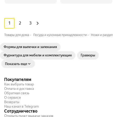
1
2
3
Товары для дома
Посуда и кухонные принадлежности
Ножи и разделоч
Формы для выпечки и запекания
Фурнитура для мебели и комплектующие
Гравюры
Показать еще
Покупателям
Как выбрать товар
Оплата и доставка
Обратная связь
О сервисе
Возвраты
Наш канал в Telegram
Сотрудничество
Открыть пункт выдачи заказов