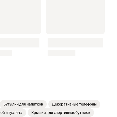
Бутылки для напитков
Декоративные телефоны
ой и туалета
Крышки для спортивных бутылок