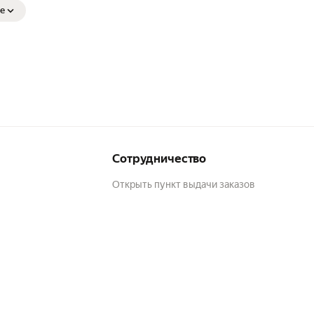
е
Сотрудничество
Открыть пункт выдачи заказов