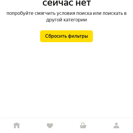
сейчас нет
попробуйте смягчить условия поиска или поискать в
другой категории
Сбросить фильтры