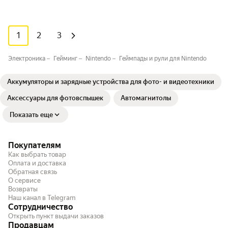
1
2
3
Электроника
Гейминг
Nintendo
Геймпады и рули для Nintendo
Аккумуляторы и зарядные устройства для фото- и видеотехники
Аксессуары для фотовспышек
Автомагнитолы
Показать еще
Покупателям
Как выбрать товар
Оплата и доставка
Обратная связь
О сервисе
Возвраты
Наш канал в Telegram
Сотрудничество
Открыть пункт выдачи заказов
Продавцам