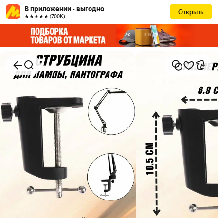
В приложении - выгодно
Открыть
★★★★★ (700К)