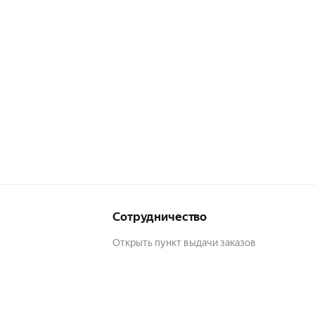
P-
Сотрудничество
Открыть пункт выдачи заказов