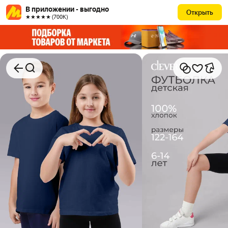
В приложении - выгодно
Открыть
★★★★★ (700К)