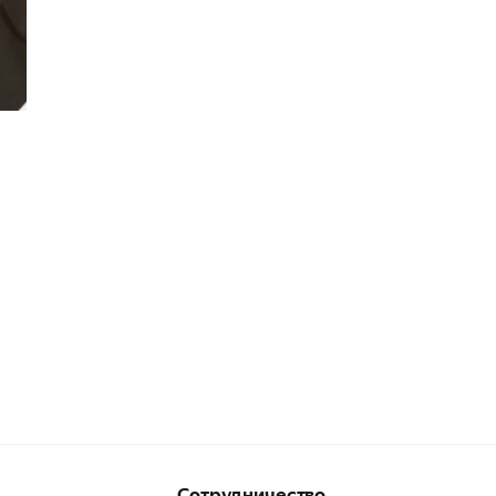
Сотрудничество