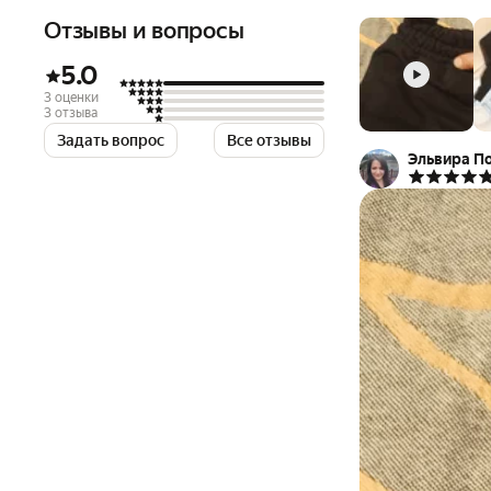
Отзывы и вопросы
5.0
3 оценки
3 отзыва
Задать вопрос
Все отзывы
Эльвира П