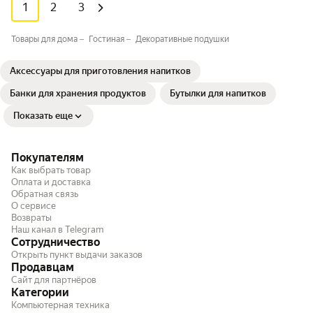
1
2
3
Товары для дома
Гостиная
Декоративные подушки
Аксессуары для приготовления напитков
Банки для хранения продуктов
Бутылки для напитков
Показать еще
Покупателям
Как выбрать товар
Оплата и доставка
Обратная связь
О сервисе
Возвраты
Наш канал в Telegram
Сотрудничество
Открыть пункт выдачи заказов
Продавцам
Сайт для партнёров
Категории
Компьютерная техника