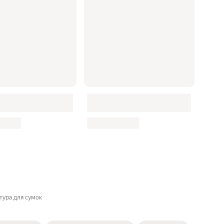
тура для сумок