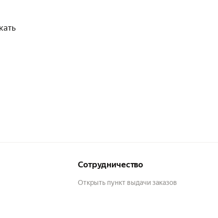
кать
Сотрудничество
Открыть пункт выдачи заказов