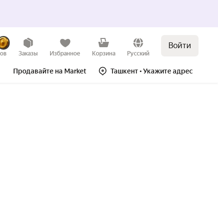
Войти
зов
Заказы
Избранное
Корзина
Русский
Продавайте на Market
Ташкент
• Укажите адрес