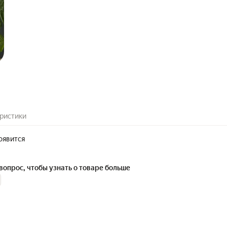
ристики
оявится
вопрос, чтобы узнать о товаре больше