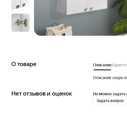
О товаре
Описание
Характе
Описание скоро п
Нет отзывов и оценок
Но можно задать 
Задать вопрос