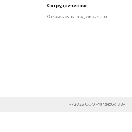
Сотрудничество
Открыть пункт выдачи заказов
© 2026
ООО «YandexGo UB»