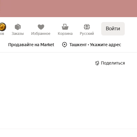
Войти
зов
Заказы
Избранное
Корзина
Русский
Продавайте на Market
Ташкент
• Укажите адрес
Поделиться