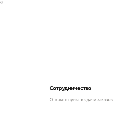
ка
Сотрудничество
Открыть пункт выдачи заказов