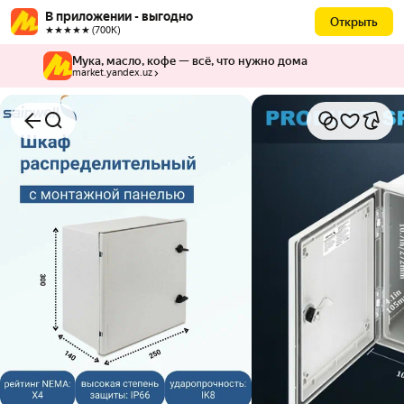
В приложении - выгодно
Открыть
★★★★★ (700К)
Мука, масло, кофе — всё, что нужно дома
market.yandex.uz