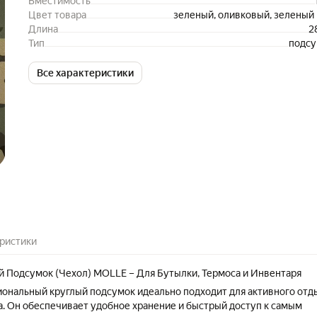
Вместимость
Цвет товара
зеленый, оливковый, зеленый
Длина
2
Тип
подсу
Все характеристики
ристики
 Подсумок (Чехол) MOLLE – Для Бутылки, Термоса и Инвентаря
ональный круглый подсумок идеально подходит для активного отд
а. Он обеспечивает удобное хранение и быстрый доступ к самым