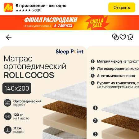
В приложении - выгодно
Открыть
★★★★★ (700К)