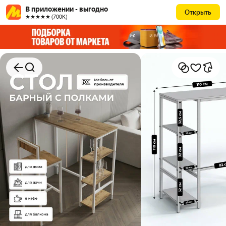
В приложении - выгодно
Открыть
★★★★★ (700К)