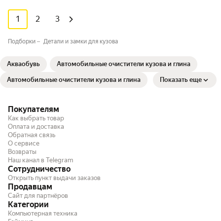
1
2
3
Подборки
Детали и замки для кузова
Акваобувь
Автомобильные очистители кузова и глина
Автомобильные очистители кузова и глина
Показать еще
Покупателям
Как выбрать товар
Оплата и доставка
Обратная связь
О сервисе
Возвраты
Наш канал в Telegram
Сотрудничество
Открыть пункт выдачи заказов
Продавцам
Сайт для партнёров
Категории
Компьютерная техника