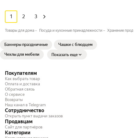
1
2
3
Товары для дома
Посуда и кухонные принадлежности
Хранение продук
Баннеры праздничные
Чашки с блюдцем
Чехлы для мебели
Показать еще
Покупателям
Как выбрать товар
Оплата и доставка
Обратная связь
О сервисе
Возвраты
Наш канал в Telegram
Сотрудничество
Открыть пункт выдачи заказов
Продавцам
Сайт для партнёров
Категории