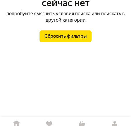
сейчас нет
попробуйте смягчить условия поиска или поискать в
другой категории
Сбросить фильтры