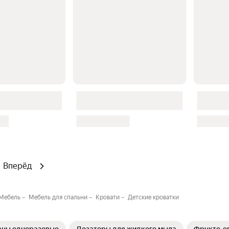
Вперёд
Мебель
Мебель для спальни
Кровати
Детские кроватки