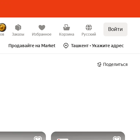
Войти
зов
Заказы
Избранное
Корзина
Русский
Продавайте на Market
Ташкент
• Укажите адрес
Поделиться