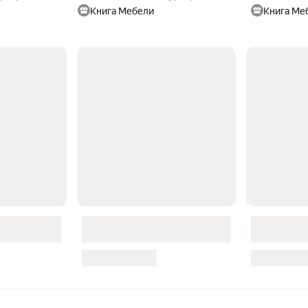
Книга Мебели
Книга Ме