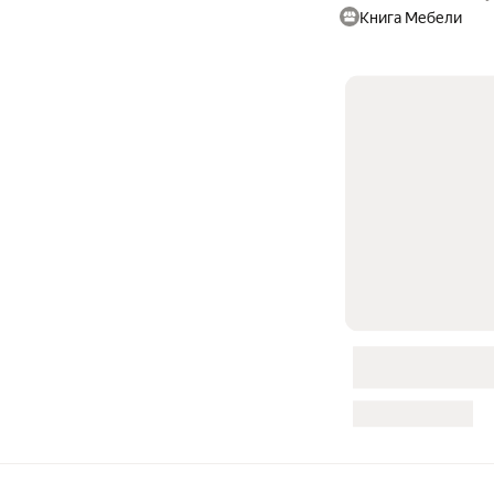
Книга Мебели