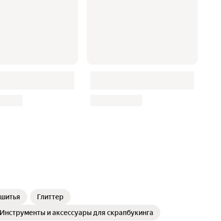
 шитья
Глиттер
Инструменты и аксессуары для скрапбукинга