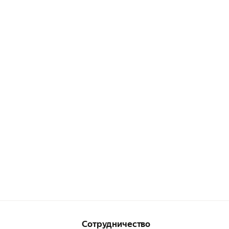
Сотрудничество