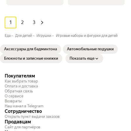
1
2
3
Еда
Для детей
Игрушки
Игровые наборы и фигурки для детей
Аксессуары для бадминтона
Автомобильные подушки
Блокноты и записные книжки
Показать еще
Покупателям
Как выбрать товар
Оплата и доставка
Обратная связь
О сервисе
Возвраты
Наш канал в Telegram
Сотрудничество
Открыть пункт выдачи заказов
Продавцам
Сайт для партнёров