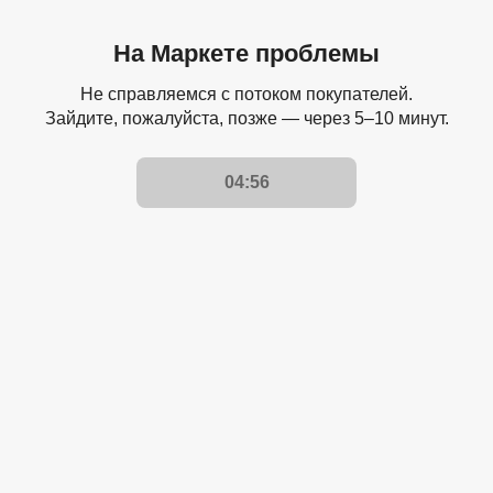
На Маркете проблемы
Не справляемся с потоком покупателей.
Зайдите, пожалуйста, позже — через 5–10 минут.
04:56