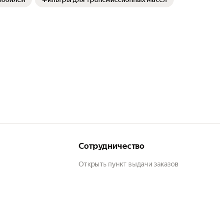
Сотрудничество
Открыть пункт выдачи заказов