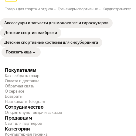
Товары для спорта и отдыха
Тренажеры спортивные
Кардиотренажеры
Аксессуары и запчасти для моноколес и гироскутеров
Детские спортивные брюки
Детские спортивные костюмы для сноубординга
Показать еще
Покупателям
Как выбрать товар
Оплата и доставка
Обратная связь
О сервисе
Возвраты
Наш канал в Telegram
Сотрудничество
Открыть пункт выдачи заказов
Продавцам
Сайт для партнёров
Категории
Компьютерная техника