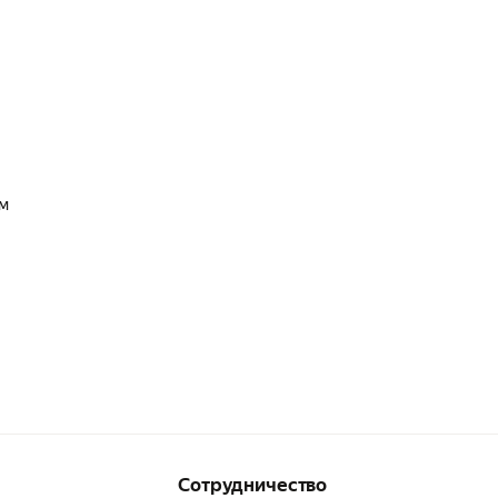
ым
Сотрудничество