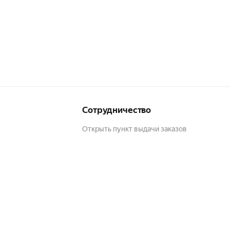
Сотрудничество
Открыть пункт выдачи заказов