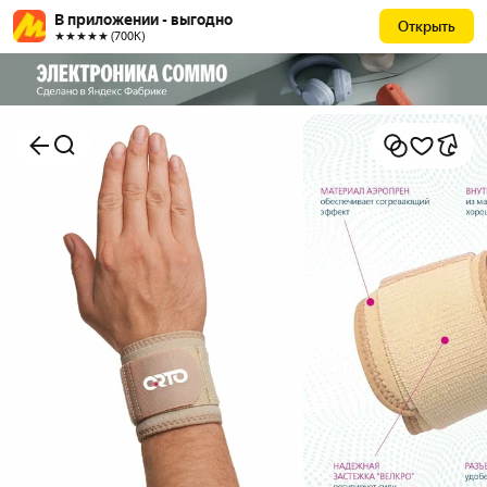
В приложении - выгодно
Открыть
★★★★★ (700К)