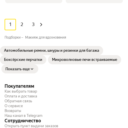
1
2
3
Подборки
Макияж для вдохновения
Автомобильные ремни, шнуры и резинки для багажа
Боксёрские перчатки
Микроволновые печи встраиваемые
Показать еще
Покупателям
Как выбрать товар
Оплата и доставка
Обратная связь
О сервисе
Возвраты
Наш канал в Telegram
Сотрудничество
Открыть пункт выдачи заказов