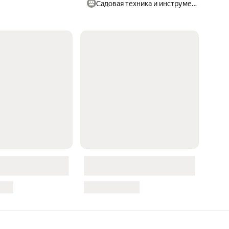
Садовая техника и инструменты