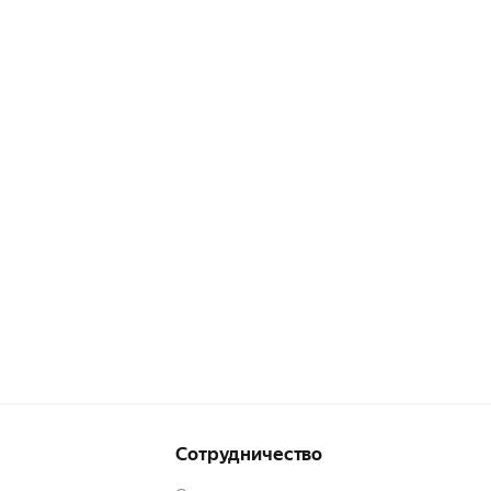
Сотрудничество