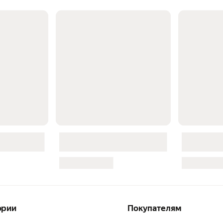
ории
Покупателям