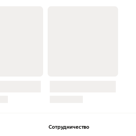
Сотрудничество