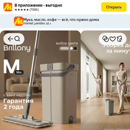
В приложении - выгодно
Открыть
★★★★★ (700К)
Мука, масло, кофе — всё, что нужно дома
market.yandex.uz