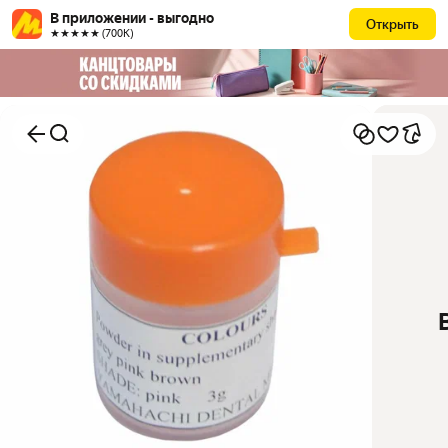
В приложении - выгодно
Открыть
★★★★★ (700К)