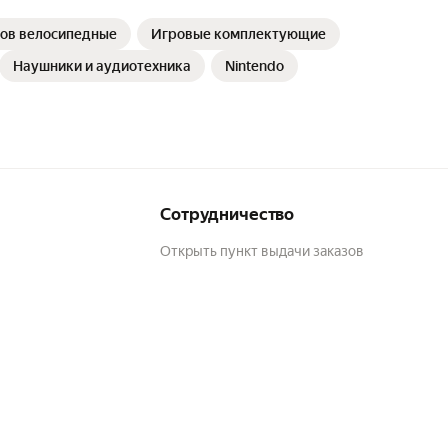
ов велосипедные
Игровые комплектующие
Наушники и аудиотехника
Nintendo
Сотрудничество
Открыть пункт выдачи заказов