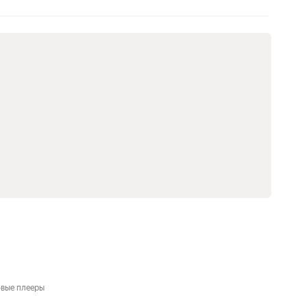
вые плееры