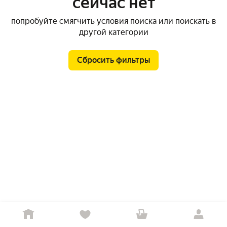
сейчас нет
попробуйте смягчить условия поиска или поискать в
другой категории
Сбросить фильтры