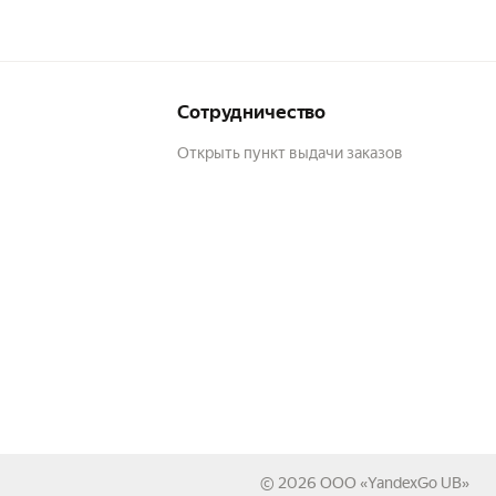
Сотрудничество
Открыть пункт выдачи заказов
© 2026
ООО «YandexGo UB»