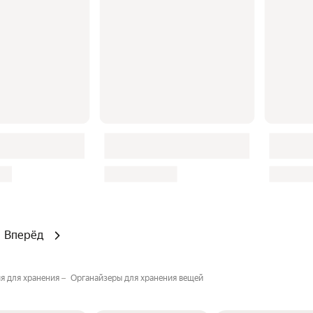
Вперёд
я для хранения
Органайзеры для хранения вещей