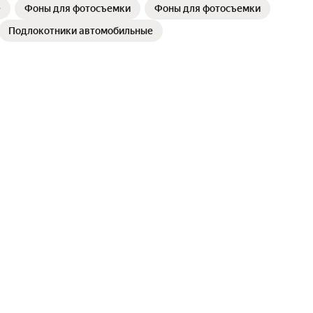
е
Фоны для фотосъемки
Фоны для фотосъемки
Подлокотники автомобильные