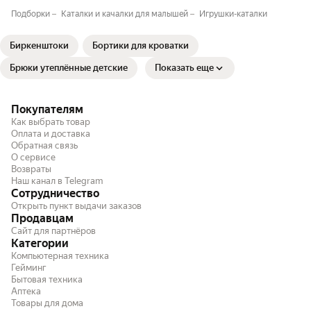
Подборки
Каталки и качалки для малышей
Игрушки-каталки
Биркенштоки
Бортики для кроватки
Брюки утеплённые детские
Показать еще
Покупателям
Как выбрать товар
Оплата и доставка
Обратная связь
О сервисе
Возвраты
Наш канал в Telegram
Сотрудничество
Открыть пункт выдачи заказов
Продавцам
Сайт для партнёров
Категории
Компьютерная техника
Гейминг
Бытовая техника
Аптека
Товары для дома