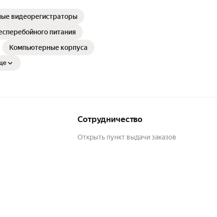
ые видеорегистраторы
есперебойного питания
Компьютерные корпуса
ще
Сотрудничество
Открыть пункт выдачи заказов