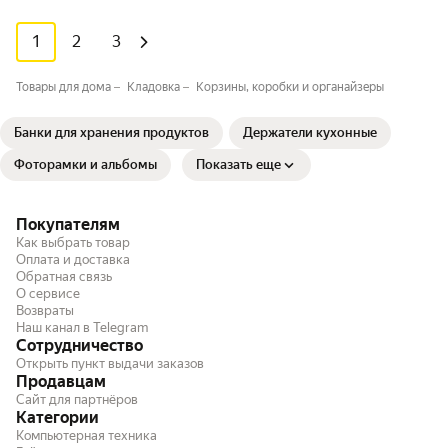
1
2
3
Товары для дома
Кладовка
Корзины, коробки и органайзеры
Банки для хранения продуктов
Держатели кухонные
Фоторамки и альбомы
Показать еще
Покупателям
Как выбрать товар
Оплата и доставка
Обратная связь
О сервисе
Возвраты
Наш канал в Telegram
Сотрудничество
Открыть пункт выдачи заказов
Продавцам
Сайт для партнёров
Категории
Компьютерная техника