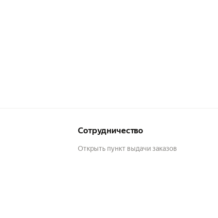
Сотрудничество
Открыть пункт выдачи заказов