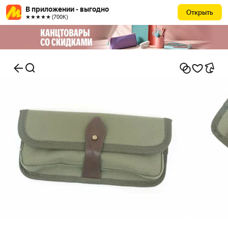
В приложении - выгодно
Открыть
★★★★★ (700К)