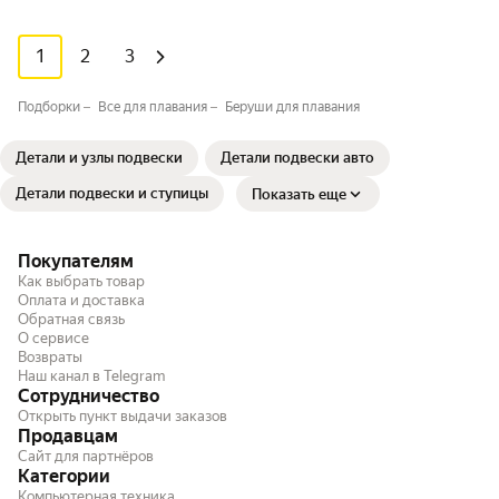
1
2
3
Подборки
Все для плавания
Беруши для плавания
Детали и узлы подвески
Детали подвески авто
Детали подвески и ступицы
Показать еще
Покупателям
Как выбрать товар
Оплата и доставка
Обратная связь
О сервисе
Возвраты
Наш канал в Telegram
Сотрудничество
Открыть пункт выдачи заказов
Продавцам
Сайт для партнёров
Категории
Компьютерная техника