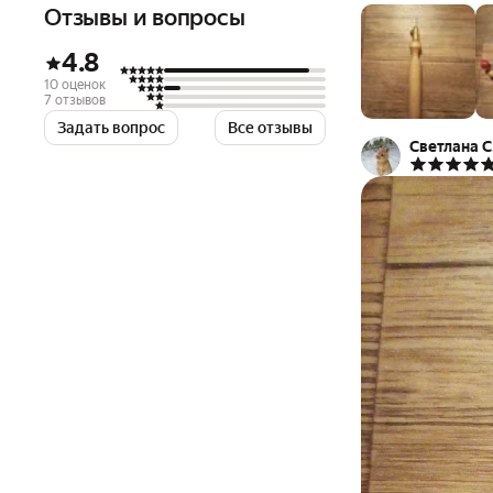
Отзывы и вопросы
4.8
10 оценок
7 отзывов
Задать вопрос
Все отзывы
Светлана С