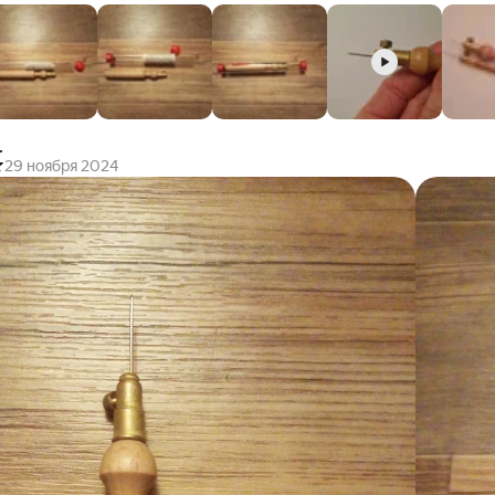
.
29 ноября 2024