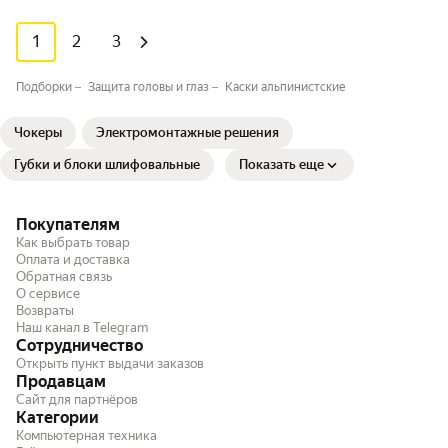
1
2
3
Подборки
Защита головы и глаз
Каски альпинистские
Чокеры
Электромонтажные решения
Губки и блоки шлифовальные
Показать еще
Покупателям
Как выбрать товар
Оплата и доставка
Обратная связь
О сервисе
Возвраты
Наш канал в Telegram
Сотрудничество
Открыть пункт выдачи заказов
Продавцам
Сайт для партнёров
Категории
Компьютерная техника