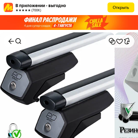
В приложении - выгодно
Открыть
★★★★★ (700К)