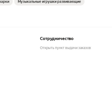
варки
Музыкальные игрушки развивающие
Сотрудничество
Открыть пункт выдачи заказов